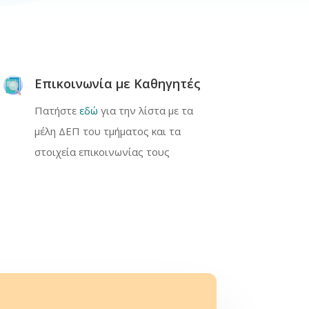
Επικοινωνία με Καθηγητές
Πατήστε
εδώ
για την λίστα με τα
μέλη ΔΕΠ του τμήματος και τα
στοιχεία επικοινωνίας τους