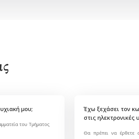
ις
υχιακή μου;
Έχω ξεχάσει τον κω
στις ηλεκτρονικές 
αμματεία του Τμήματος
Θα πρέπει να έρθετε 