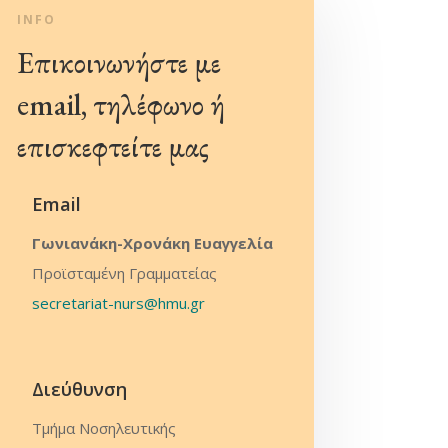
INFO
Επικοινωνήστε με
email, τηλέφωνο ή
επισκεφτείτε μας
Email
Γωνιανάκη-Χρονάκη Ευαγγελία
Προϊσταμένη Γραμματείας
secretariat-nurs@hmu.gr
Διεύθυνση
Τμήμα Νοσηλευτικής