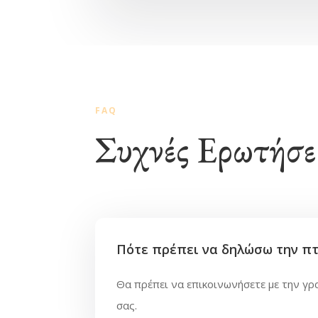
FAQ
Συχνές Ερωτήσε
Πότε πρέπει να δηλώσω την πτ
Θα πρέπει να επικοινωνήσετε με την γρ
σας.