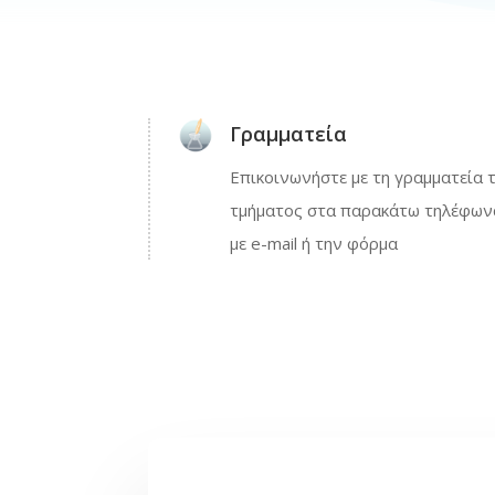
Γραμματεία
Επικοινωνήστε με τη γραμματεία 
τμήματος στα παρακάτω τηλέφων
με e-mail ή την φόρμα