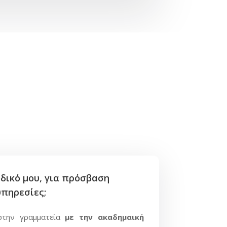
δικό μου, για πρόσβαση
υπηρεσίες;
στην γραμματεία
με την ακαδημαική