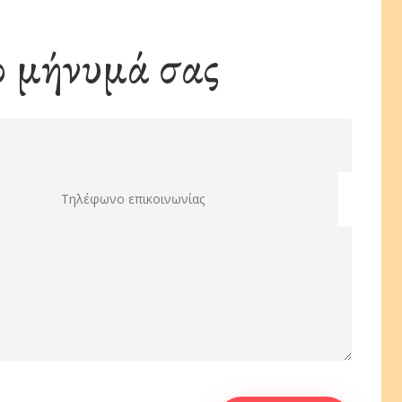
ο μήνυμά σας