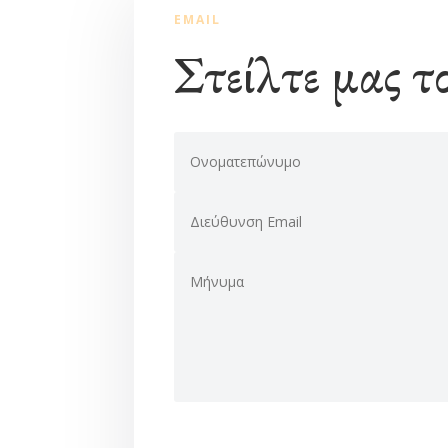
EMAIL
Στείλτε μας τ