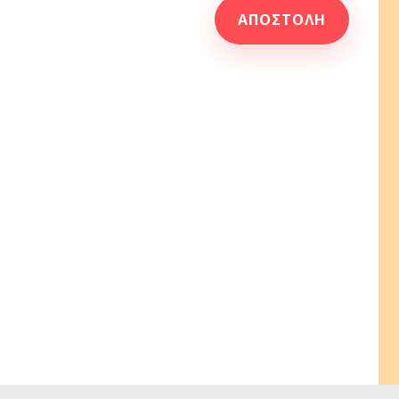
ΑΠΟΣΤΟΛΉ