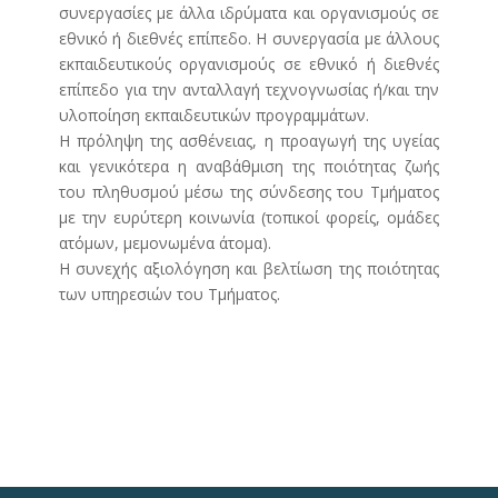
συνεργασίες με άλλα ιδρύματα και οργανισμούς σε
εθνικό ή διεθνές επίπεδο. Η συνεργασία με άλλους
εκπαιδευτικούς οργανισμούς σε εθνικό ή διεθνές
επίπεδο για την ανταλλαγή τεχνογνωσίας ή/και την
υλοποίηση εκπαιδευτικών προγραμμάτων.
Η πρόληψη της ασθένειας, η προαγωγή της υγείας
και γενικότερα η αναβάθμιση της ποιότητας ζωής
του πληθυσμού μέσω της σύνδεσης του Τμήματος
με την ευρύτερη κοινωνία (τοπικοί φορείς, ομάδες
ατόμων, μεμονωμένα άτομα).
Η συνεχής αξιολόγηση και βελτίωση της ποιότητας
των υπηρεσιών του Τμήματος.