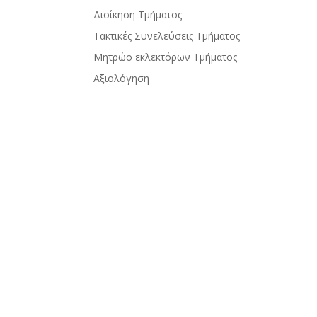
Διοίκηση Τμήματος
Τακτικές Συνελεύσεις Τμήματος
Μητρώο εκλεκτόρων Τμήματος
Αξιολόγηση