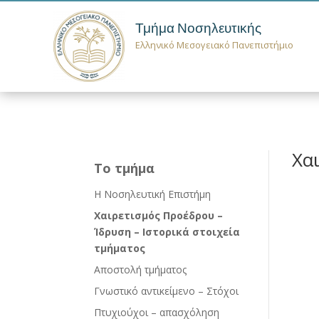
Τμήμα Νοσηλευτικής
Ελληνικό Μεσογειακό Πανεπιστήμιο
Χα
Το τμήμα
Η Νοσηλευτική Επιστήμη
Χαιρετισμός Προέδρου –
Ίδρυση – Ιστορικά στοιχεία
τμήματος
Αποστολή τμήματος
Γνωστικό αντικείμενο – Στόχοι
Πτυχιούχοι – απασχόληση